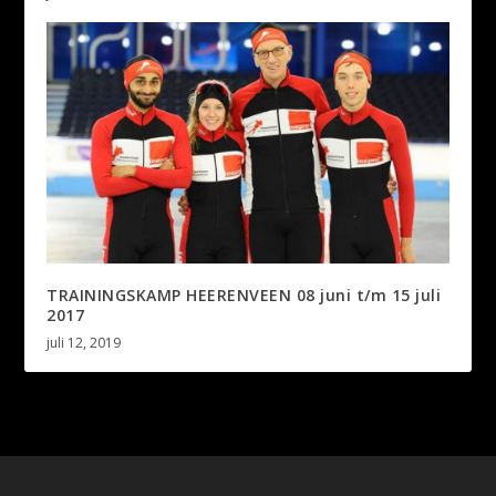
TRAININGSKAMP HEERENVEEN 08 juni t/m 15 juli
2017
juli 12, 2019