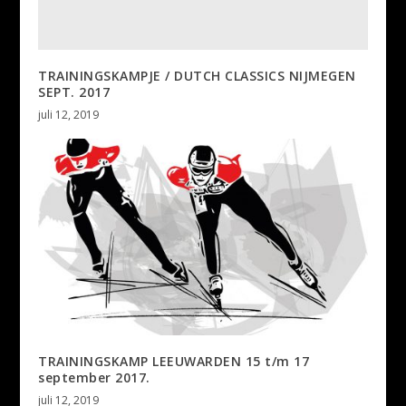
TRAININGSKAMPJE / DUTCH CLASSICS NIJMEGEN
SEPT. 2017
juli 12, 2019
TRAININGSKAMP LEEUWARDEN 15 t/m 17
september 2017.
juli 12, 2019