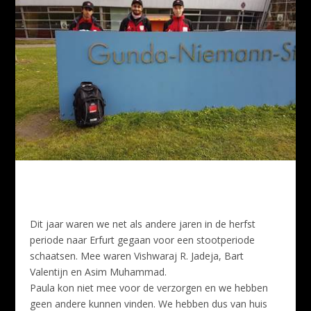
Dit jaar waren we net als andere jaren in de herfst
periode naar Erfurt gegaan voor een stootperiode
schaatsen. Mee waren Vishwaraj R. Jadeja, Bart
Valentijn en Asim Muhammad.
Paula kon niet mee voor de verzorgen en we hebben
geen andere kunnen vinden. We hebben dus van huis