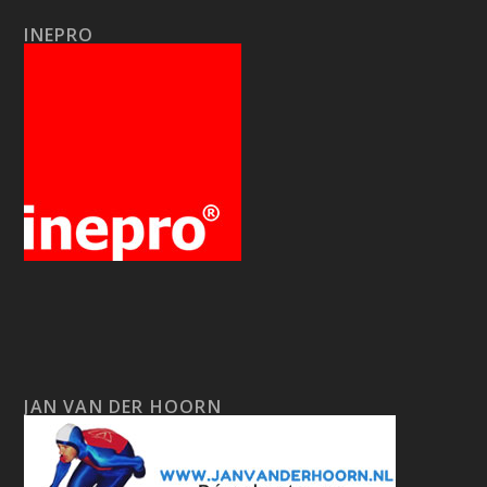
INEPRO
JAN VAN DER HOORN