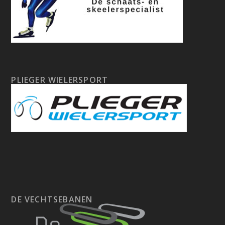
PLIEGER WIELERSPORT
DE VECHTSEBANEN