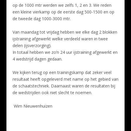
op de 1000 mtr werden we zelfs 1, 2 en 3. We reden
een kleine vierkamp op de eerste dag 500-1500 en op
de tweede dag 1000-3000 mtr.
Van maandag tot vrijdag hebben we elke dag 2 blokken
ijstraining afgewerkt welke verdeeld waren in twee
delen (ijsverzorging).
In totaal hebben we zo’n 24 uur ijstraining afgewerkt en
4 wedstrijd dagen gedaan.
We kijken terug op een trainingskamp dat zeker veel
resultaat heeft opgeleverd met name op het gebied van
de schaatstechniek. Daarnaast waren de resultaten bij
de wedstrijden ook niet slecht te noemen.
Wim Nieuwenhuizen