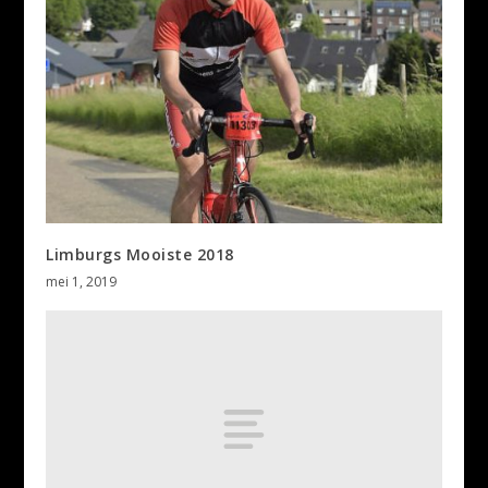
Limburgs Mooiste 2018
mei 1, 2019