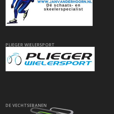
PLIEGER WIELERSPORT
DE VECHTSEBANEN