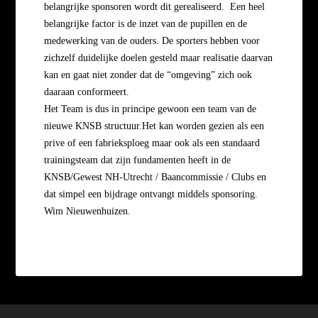
belangrijke sponsoren wordt dit gerealiseerd.
Een heel
belangrijke factor is de inzet van de pupillen en de
medewerking van de ouders.
De sporters hebben voor
zichzelf duidelijke doelen gesteld maar realisatie daarvan
kan en gaat niet zonder dat de “omgeving” zich ook
daaraan conformeert.
Het Team is dus in principe gewoon een team van de
nieuwe KNSB structuur.
Het kan worden gezien als een
prive of een fabrieksploeg maar ook als een standaard
trainingsteam dat zijn fundamenten heeft in de
KNSB/Gewest
NH-Utrecht / Baancommissie / Clubs en
dat simpel een bijdrage ontvangt middels sponsoring.
Wim Nieuwenhuizen.