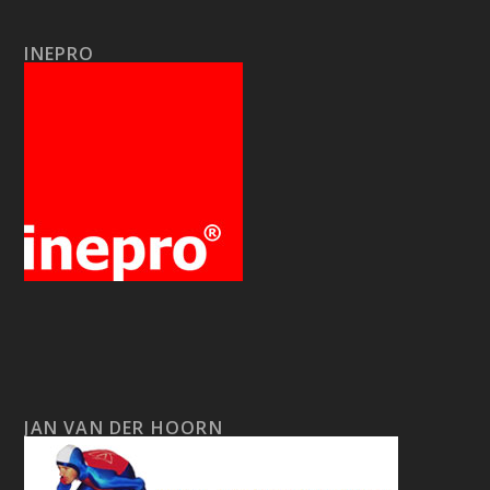
INEPRO
JAN VAN DER HOORN